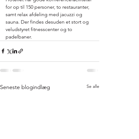
for op til 150 personer, to restauranter, 
samt relax afdeling med jacuzzi og 
sauna. Der findes desuden et stort og 
veludstyret fitnesscenter og to 
padelbaner.
Se alle
Seneste blogindlæg